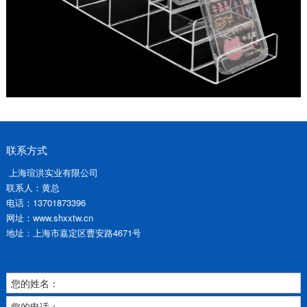
联系方式
上海瑄洪实业有限公司
联系人：黄总
电话：13701873396
网址：www.shxxtw.cn
地址：上海市嘉定区曹安路4671号
您的姓名：
您的电话：