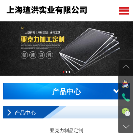
公司首页
关于我们
产品中心
在线留言
新闻动态
产品中心
工程案例
联系我们
产品中心
亚克力制品定制