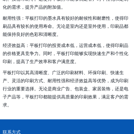
化的需求，提升产品的附加值。
耐用性强：平板打印的墨水具有较好的耐候性和耐磨性，使得印
刷品具有较长的使用寿命。无论是室内还是室外使用，印刷品都
能保持良好的色彩和清晰度。
经济效益高：平板打印的投资成本低，运营成本低，使得印刷品
的价格更具竞争力。同时，平板打印能够实现快速生产和个性化
印刷，提高了生产效率和客户满意度。
平板打印以其高清晰度、广泛的印刷材料、环保印刷、快速生
产、灵活的印刷方式、耐用性强和经济效益高等优势，成为印刷
行业的重要选择。无论是商业广告、包装盒、家居装饰，还是电
子产品等，平板打印都能提供高质量的印刷效果，满足客户的需
求。
联系方式