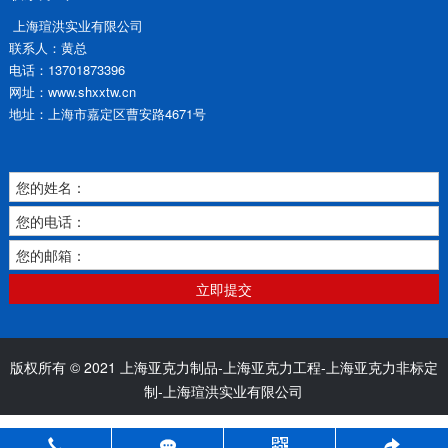
上海瑄洪实业有限公司
联系人：黄总
电话：13701873396
网址：www.shxxtw.cn
地址：上海市嘉定区曹安路4671号
您的姓名：
您的电话：
您的邮箱：
立即提交
版权所有 © 2021 上海亚克力制品-上海亚克力工程-上海亚克力非标定
制-上海瑄洪实业有限公司