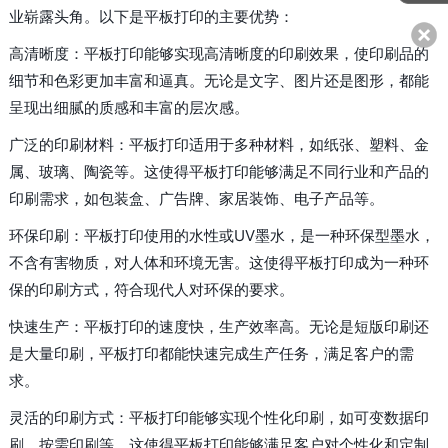
业崭露头角。以下是平板打印的主要优势：
高清晰度：平板打印能够实现高清晰度的印刷效果，使印刷品的
细节和色彩更加丰富和逼真。无论是文字、图片还是图形，都能
呈现出细腻的质感和丰富的层次感。
广泛的印刷材料：平板打印适用于多种材料，如纸张、塑料、金
属、玻璃、陶瓷等。这使得平板打印能够满足不同行业和产品的
印刷需求，如包装盒、广告牌、家居装饰、电子产品等。
环保印刷：平板打印使用的水性或UV墨水，是一种环保型墨水，
不含有害物质，对人体和环境无害。这使得平板打印成为一种环
保的印刷方式，符合现代人对环保的要求。
快速生产：平板打印的速度快，生产效率高。无论是短版印刷还
是大量印刷，平板打印都能快速完成生产任务，满足客户的需
求。
灵活的印刷方式：平板打印能够实现个性化印刷，如可变数据印
刷、按需印刷等。这使得平板打印能够满足客户对个性化和定制