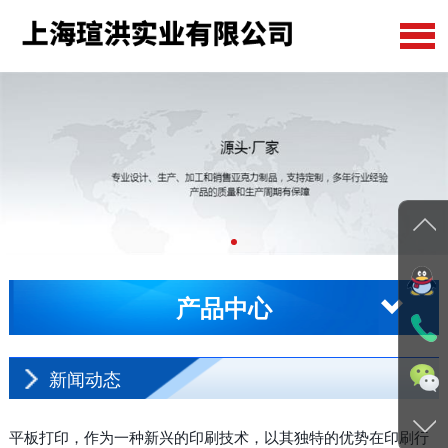
公司首页
关于我们
产品中心
在线留言
新闻动态
产品中心
工程案例
联系我们
新闻动态
平板打印，作为一种新兴的印刷技术，以其独特的优势在印刷行